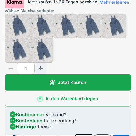
Jetzt kaufen. In 30 Tagen bezahlen.
Mehr erfahren
Wählen Sie eine Variante:
Jetzt Kaufen
In den Warenkorb legen
Kostenloser
versand
*
Kostenlose
Rücksendung
*
Niedrige
Preise