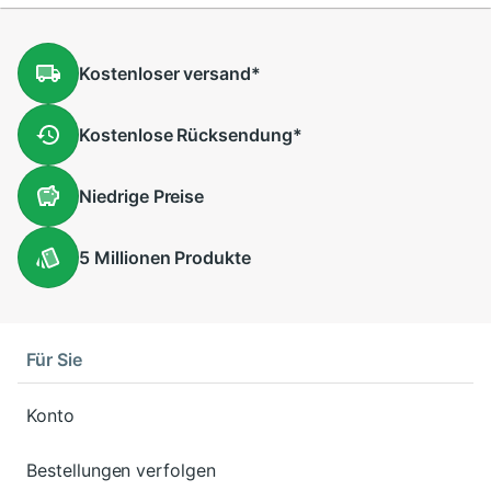
Kostenloser
versand
*
Kostenlose
Rücksendung
*
Niedrige
Preise
5 Millionen
Produkte
Für Sie
Konto
Bestellungen verfolgen