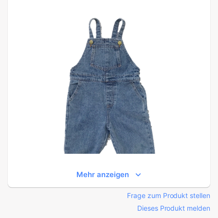
Mehr anzeigen
Frage zum Produkt stellen
Dieses Produkt melden