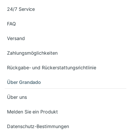
24/7 Service
FAQ
Versand
Zahlungsmöglichkeiten
Rückgabe- und Rückerstattungsrichtlinie
Über Grandado
Über uns
Melden Sie ein Produkt
Datenschutz-Bestimmungen