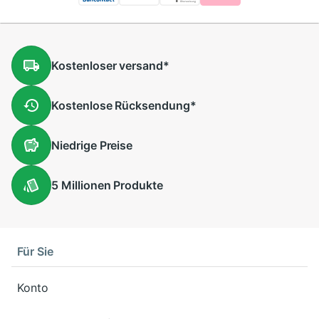
Kostenloser
versand
*
Kostenlose
Rücksendung
*
Niedrige
Preise
5 Millionen
Produkte
Für Sie
Konto