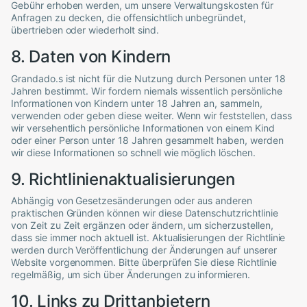
Gebühr erhoben werden, um unsere Verwaltungskosten für
Anfragen zu decken, die offensichtlich unbegründet,
übertrieben oder wiederholt sind.
8. Daten von Kindern
Grandado
.s ist nicht für die Nutzung durch Personen unter 18
Jahren bestimmt. Wir fordern niemals wissentlich persönliche
Informationen von Kindern unter 18 Jahren an, sammeln,
verwenden oder geben diese weiter. Wenn wir feststellen, dass
wir versehentlich persönliche Informationen von einem Kind
oder einer Person unter 18 Jahren gesammelt haben, werden
wir diese Informationen so schnell wie möglich löschen.
9. Richtlinienaktualisierungen
Abhängig von Gesetzesänderungen oder aus anderen
praktischen Gründen können wir diese Datenschutzrichtlinie
von Zeit zu Zeit ergänzen oder ändern, um sicherzustellen,
dass sie immer noch aktuell ist. Aktualisierungen der Richtlinie
werden durch Veröffentlichung der Änderungen auf unserer
Website vorgenommen. Bitte überprüfen Sie diese Richtlinie
regelmäßig, um sich über Änderungen zu informieren.
10. Links zu Drittanbietern