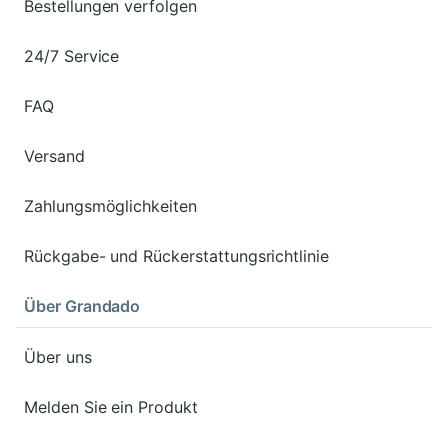
Bestellungen verfolgen
24/7 Service
FAQ
Versand
Zahlungsmöglichkeiten
Rückgabe- und Rückerstattungsrichtlinie
Über Grandado
Über uns
Melden Sie ein Produkt