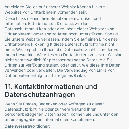
An einigen Stellen auf unserer Website können Links zu
Websites von Drittanbietern vorhanden sein.
Diese Links dienen Ihrer Benutzerfreundlichkeit und
Information. Bitte beachten Sie, dass wir die
Datenschutzpraktiken oder den Inhalt dieser Websites von
Drittanbietern weder kontrollieren noch unterstützen. Sobald
Sie unsere Website verlassen, indem Sie auf einen Link eines
Drittanbieters klicken, gilt diese Datenschutzrichtlinie nicht
mehr. Wir empfehlen Ihnen, die Datenschutzrichtlinien der von
Ihnen besuchten Websites von Drittanbietern zu lesen. Wir sind
nicht verantwortlich für personenbezogene Daten, die Sie
Dritten zur Verfügung stellen, oder dafür, wie diese Ihre Daten
verwenden oder verwalten. Die Verwendung von Links von
Drittanbietern erfolgt auf Ihr eigenes Risiko.
11. Kontaktinformationen und
Datenschutzanfragen
Wenn Sie Fragen, Bedenken oder Anfragen zu dieser
Datenschutzrichtlinie oder zur Verarbeitung Ihrer
personenbezogenen Daten haben, können Sie uns unter den
unten angegebenen Informationen kontaktieren:
Datenverantwortlicher: