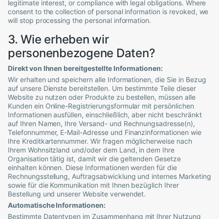
legitimate interest, or compliance with legal obligations. Where
consent to the collection of personal information is revoked, we
will stop processing the personal information.
3. Wie erheben wir
personenbezogene Daten?
Direkt von Ihnen bereitgestellte Informationen:
Wir erhalten und speichern alle Informationen, die Sie in Bezug
auf unsere Dienste bereitstellen. Um bestimmte Teile dieser
Website zu nutzen oder Produkte zu bestellen, müssen alle
Kunden ein Online-Registrierungsformular mit persönlichen
Informationen ausfüllen, einschließlich, aber nicht beschränkt
auf Ihren Namen, Ihre Versand- und Rechnungsadresse(n),
Telefonnummer, E-Mail-Adresse und Finanzinformationen wie
Ihre Kreditkartennummer. Wir fragen möglicherweise nach
Ihrem Wohnsitzland und/oder dem Land, in dem Ihre
Organisation tätig ist, damit wir die geltenden Gesetze
einhalten können. Diese Informationen werden für die
Rechnungsstellung, Auftragsabwicklung und internes Marketing
sowie für die Kommunikation mit Ihnen bezüglich Ihrer
Bestellung und unserer Website verwendet.
Automatische Informationen:
Bestimmte Datentypen im Zusammenhang mit Ihrer Nutzung