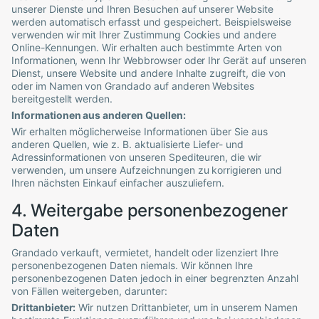
unserer Dienste und Ihren Besuchen auf unserer Website
werden automatisch erfasst und gespeichert. Beispielsweise
verwenden wir mit Ihrer Zustimmung Cookies und andere
Online-Kennungen. Wir erhalten auch bestimmte Arten von
Informationen, wenn Ihr Webbrowser oder Ihr Gerät auf unseren
Dienst, unsere Website und andere Inhalte zugreift, die von
oder im Namen von
Grandado
auf anderen Websites
bereitgestellt werden.
Informationen aus anderen Quellen:
Wir erhalten möglicherweise Informationen über Sie aus
anderen Quellen, wie z. B. aktualisierte Liefer- und
Adressinformationen von unseren Spediteuren, die wir
verwenden, um unsere Aufzeichnungen zu korrigieren und
Ihren nächsten Einkauf einfacher auszuliefern.
4. Weitergabe personenbezogener
Daten
Grandado
verkauft, vermietet, handelt oder lizenziert Ihre
personenbezogenen Daten niemals. Wir können Ihre
personenbezogenen Daten jedoch in einer begrenzten Anzahl
von Fällen weitergeben, darunter:
Drittanbieter:
Wir nutzen Drittanbieter, um in unserem Namen