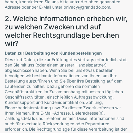
haben, kontaktieren Sie uns bitte unter der oben genannten
Adresse oder per E-Mail unter
privacy@grandado.com
.
2. Welche Informationen erheben wir,
zu welchen Zwecken und auf
welcher Rechtsgrundlage beruhen
wir?
Daten zur Bearbeitung von Kundenbestellungen
Dies sind Daten, die zur Erfüllung des Vertrags erforderlich sind,
den Sie mit uns (oder einem unserer Handelspartner)
abgeschlossen haben. Wenn Sie bei uns etwas bestellen,
benötigen wir bestimmte Informationen von Ihnen, um Ihre
Bestellung auszuführen und Sie über Ihre Bestellung auf dem
Laufenden zu halten. Dazu gehören die normalen
Geschäftspraktiken im Zusammenhang mit unseren täglichen
Geschäftsaktivitäten, einschließlich Auftragsabwicklung,
Kundensupport und Kundenidentifikation, Zahlung,
Finanzberichterstattung usw. Zu diesem Zweck erfassen wir
Ihren Namen, Ihre E-Mail-Adresse, Lieferadresse(n),
Zahlungsdetails und Telefonnummer. Diese Informationen sind
auch für eventuelle Rücksendungen oder Reparaturen
erforderlich. Die Rechtsgrundlage für diese Verarbeitung ist der