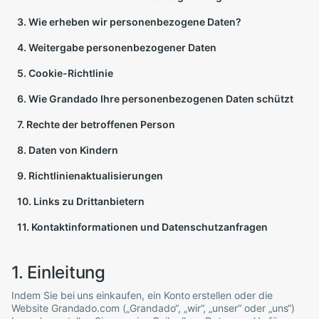
3. Wie erheben wir personenbezogene Daten?
4. Weitergabe personenbezogener Daten
5. Cookie-Richtlinie
6. Wie
Grandado
Ihre personenbezogenen Daten schützt
7. Rechte der betroffenen Person
8. Daten von Kindern
9. Richtlinienaktualisierungen
10. Links zu Drittanbietern
11. Kontaktinformationen und Datenschutzanfragen
1. Einleitung
Indem Sie bei uns einkaufen, ein Konto erstellen oder die
Website
Grandado
.com („
Grandado
“, „wir“, „unser“ oder „uns“)