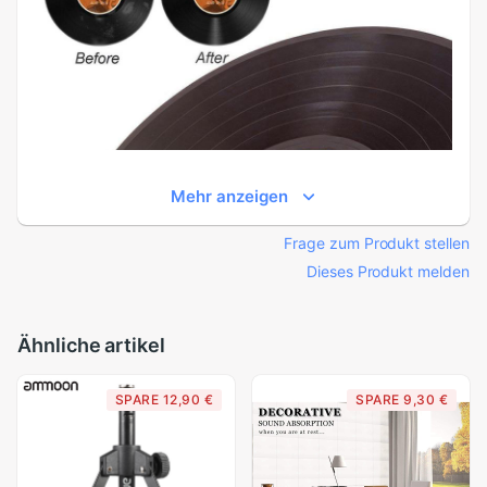
Mehr anzeigen
Frage zum Produkt stellen
Dieses Produkt melden
Ähnliche artikel
SPARE 12,90 €
SPARE 9,30 €