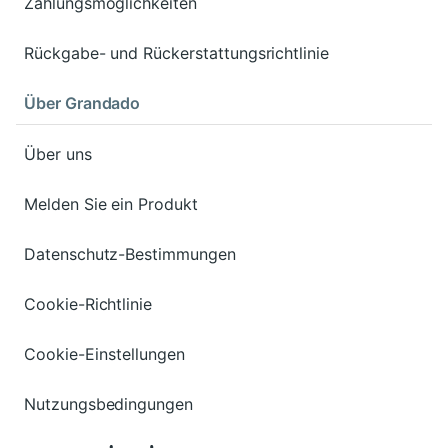
Zahlungsmöglichkeiten
Rückgabe- und Rückerstattungsrichtlinie
Über Grandado
Über uns
Melden Sie ein Produkt
Datenschutz-Bestimmungen
Cookie-Richtlinie
Cookie-Einstellungen
Nutzungsbedingungen