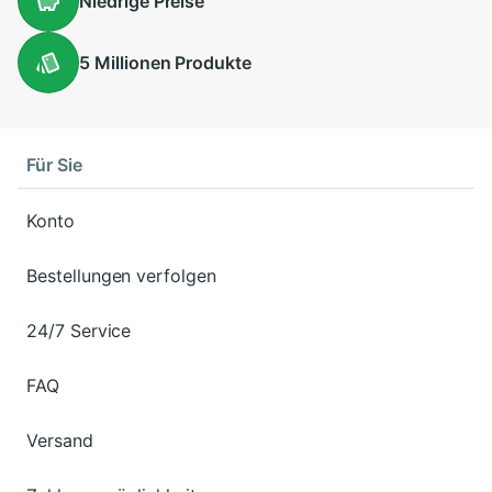
Niedrige
Preise
5 Millionen
Produkte
Für Sie
Konto
Bestellungen verfolgen
24/7 Service
FAQ
Versand