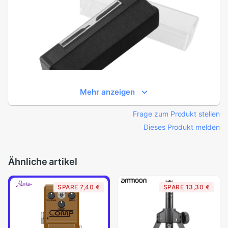
Mehr anzeigen
Frage zum Produkt stellen
Dieses Produkt melden
Ähnliche artikel
SPARE 7,40 €
SPARE 13,30 €