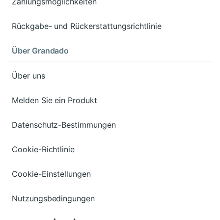
Zahlungsmöglichkeiten
Rückgabe- und Rückerstattungsrichtlinie
Über Grandado
Über uns
Melden Sie ein Produkt
Datenschutz-Bestimmungen
Cookie-Richtlinie
Cookie-Einstellungen
Nutzungsbedingungen