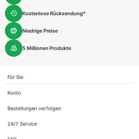
Kostenlose
Rücksendung
*
Niedrige
Preise
5 Millionen
Produkte
Für Sie
Konto
Bestellungen verfolgen
24/7 Service