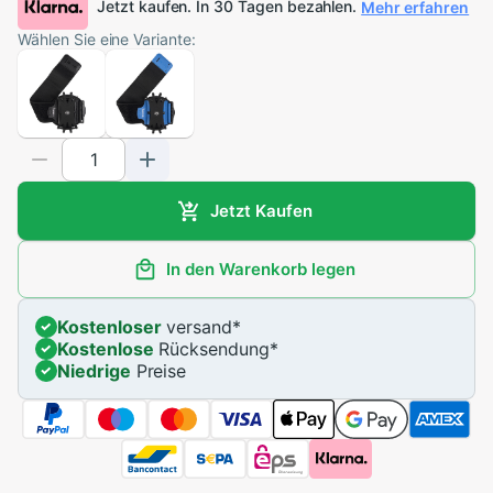
Jetzt kaufen. In 30 Tagen bezahlen.
Mehr erfahren
Wählen Sie eine Variante:
Jetzt Kaufen
In den Warenkorb legen
Kostenloser
versand
*
Kostenlose
Rücksendung
*
Niedrige
Preise