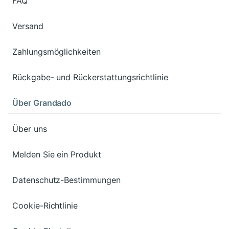
FAQ
Versand
Zahlungsmöglichkeiten
Rückgabe- und Rückerstattungsrichtlinie
Über Grandado
Über uns
Melden Sie ein Produkt
Datenschutz-Bestimmungen
Cookie-Richtlinie