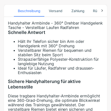
Beschreibung
Versand
Zahlung
Rücksend
Handyhalter Armbinde - 360° Drehbar Handgelenk
Tasche - Verstellbar Laufen Radfahren
Schnelle Antwort
Hält Ihr Telefon sicher bin Arm oder
Handgelenk mit 360° Drehung
Verstellbarer Riemen für bequemen und
stabilen Sitz beim Sport
Strapazierfähige Polyester-Konstruktion für
langlebige Nutzung
Ideal für Läufer, Radfahrer und draussen-
Enthusiasten
Sichere Handyhalterung für aktive
Lebensstile
Diese tragbare Handyhalter-Armbinde ermöglicht
eine 360-Grad-Drehung, die optimale Blickwinkel
während des Trainings gewährleistet. Der
verstellbare Riemen bietet einen sicheren und