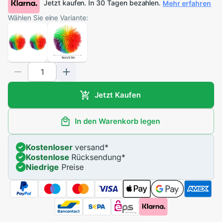
Jetzt kaufen. In 30 Tagen bezahlen.
Mehr erfahren
Wählen Sie eine Variante:
Jetzt Kaufen
In den Warenkorb legen
Kostenloser
versand
*
Kostenlose
Rücksendung
*
Niedrige
Preise