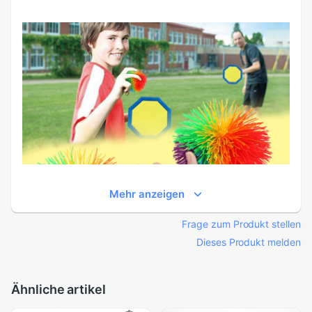
Mehr anzeigen
Frage zum Produkt stellen
Dieses Produkt melden
Ähnliche artikel