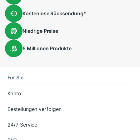
Kostenlose
Rücksendung
*
Niedrige
Preise
5 Millionen
Produkte
Für Sie
Konto
Bestellungen verfolgen
24/7 Service