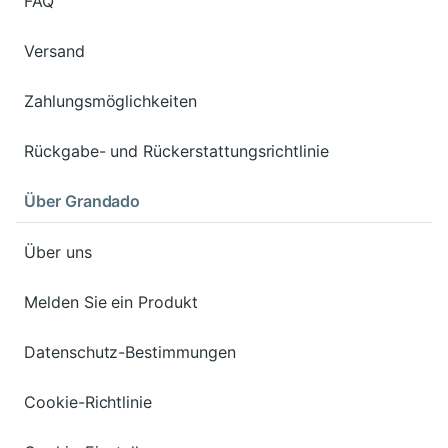
FAQ
Versand
Zahlungsmöglichkeiten
Rückgabe- und Rückerstattungsrichtlinie
Über Grandado
Über uns
Melden Sie ein Produkt
Datenschutz-Bestimmungen
Cookie-Richtlinie