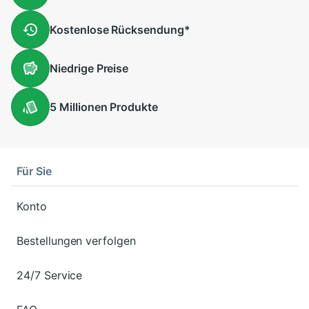
Kostenlose
Rücksendung
*
Niedrige
Preise
5 Millionen
Produkte
Für Sie
Konto
Bestellungen verfolgen
24/7 Service