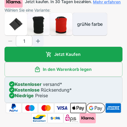
Jetzt kaufen. In 30 Tagen bezahlen.
Mehr erfahren
Wählen Sie eine Variante:
grüNe farbe
Jetzt Kaufen
In den Warenkorb legen
Kostenloser
versand
*
Kostenlose
Rücksendung
*
Niedrige
Preise