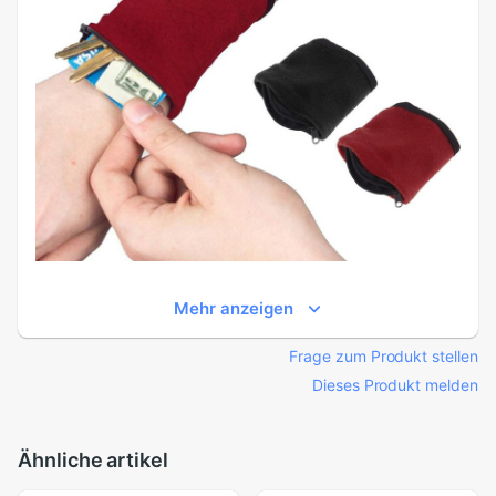
Mehr anzeigen
Frage zum Produkt stellen
Dieses Produkt melden
Ähnliche artikel