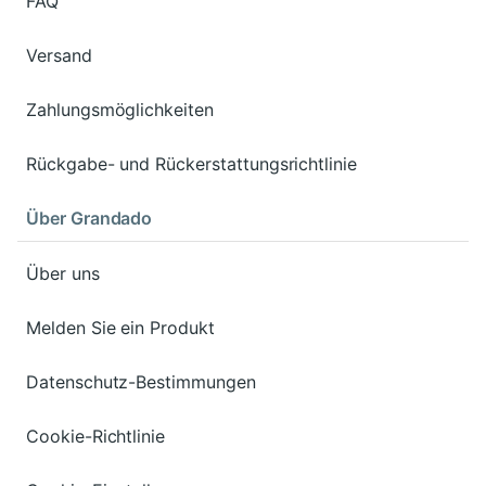
FAQ
Versand
Zahlungsmöglichkeiten
Rückgabe- und Rückerstattungsrichtlinie
Über Grandado
Über uns
Melden Sie ein Produkt
Datenschutz-Bestimmungen
Cookie-Richtlinie