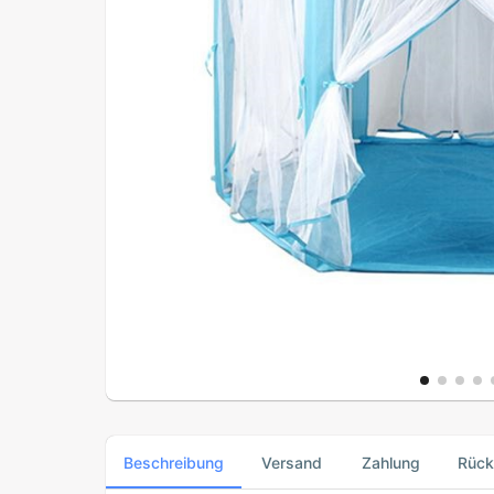
Beschreibung
Versand
Zahlung
Rüc