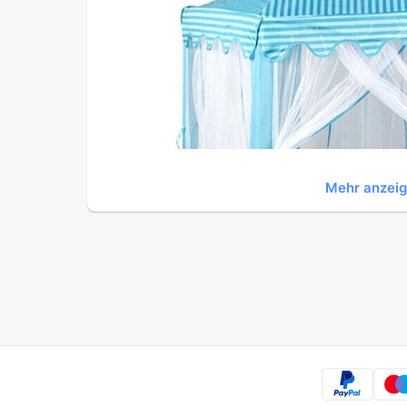
Mehr anzei