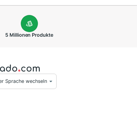
5 Millionen
Produkte
er Sprache wechseln