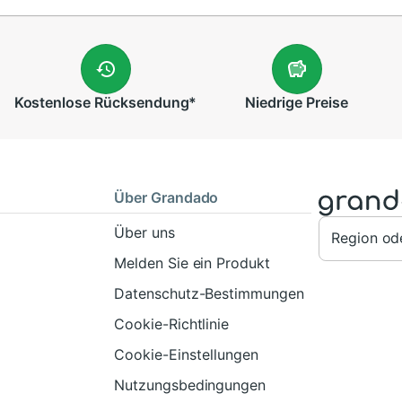
Kostenlose
Rücksendung
*
Niedrige
Preise
Über Grandado
Über uns
Region od
Melden Sie ein Produkt
Datenschutz-Bestimmungen
Cookie-Richtlinie
Cookie-Einstellungen
Nutzungsbedingungen