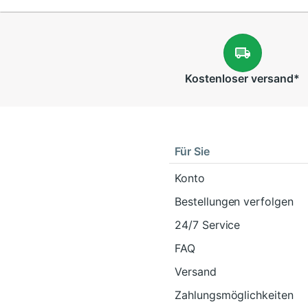
Kostenloser
versand
*
Für Sie
Konto
Bestellungen verfolgen
24/7 Service
FAQ
Versand
Zahlungsmöglichkeiten