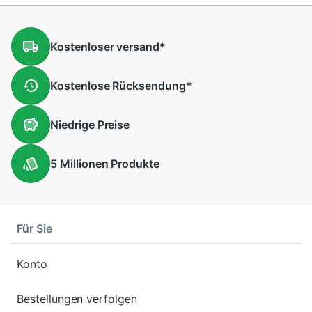
Kostenloser
versand
*
Kostenlose
Rücksendung
*
Niedrige
Preise
5 Millionen
Produkte
Für Sie
Konto
Bestellungen verfolgen