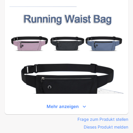
Mehr anzeigen
Frage zum Produkt stellen
Dieses Produkt melden