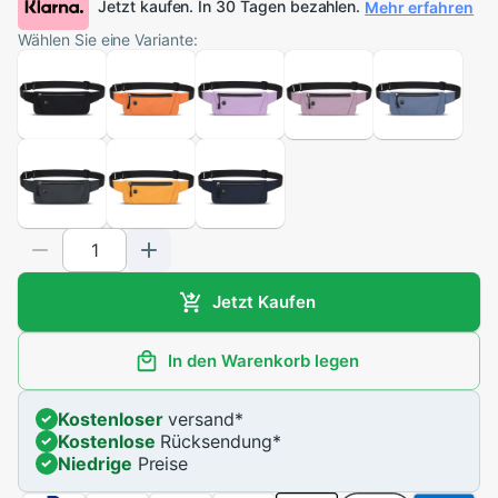
Jetzt kaufen. In 30 Tagen bezahlen.
Mehr erfahren
Wählen Sie eine Variante:
Jetzt Kaufen
In den Warenkorb legen
Kostenloser
versand
*
Kostenlose
Rücksendung
*
Niedrige
Preise