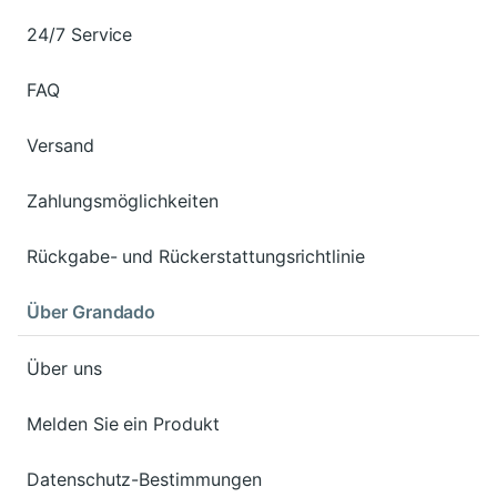
24/7 Service
FAQ
Versand
Zahlungsmöglichkeiten
Rückgabe- und Rückerstattungsrichtlinie
Über Grandado
Über uns
Melden Sie ein Produkt
Datenschutz-Bestimmungen