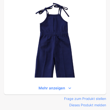
Mehr anzeigen
Frage zum Produkt stellen
Dieses Produkt melden