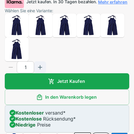
Jetzt kaufen. In 30 Tagen bezahlen.
Mehr erfahren
Wählen Sie eine Variante:
Jetzt Kaufen
In den Warenkorb legen
Kostenloser
versand
*
Kostenlose
Rücksendung
*
Niedrige
Preise