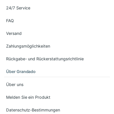
24/7 Service
FAQ
Versand
Zahlungsmöglichkeiten
Rückgabe- und Rückerstattungsrichtlinie
Über Grandado
Über uns
Melden Sie ein Produkt
Datenschutz-Bestimmungen