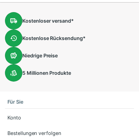
Kostenloser
versand
*
Kostenlose
Rücksendung
*
Niedrige
Preise
5 Millionen
Produkte
Für Sie
Konto
Bestellungen verfolgen