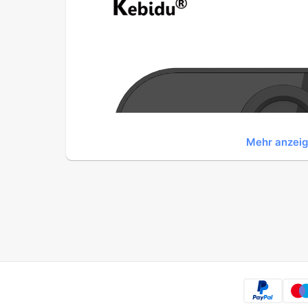
Mehr anzei