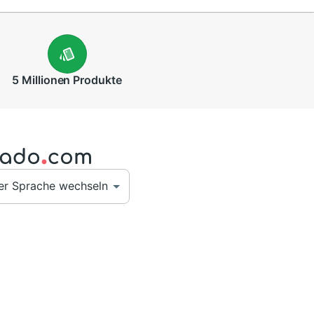
5 Millionen
Produkte
er Sprache wechseln