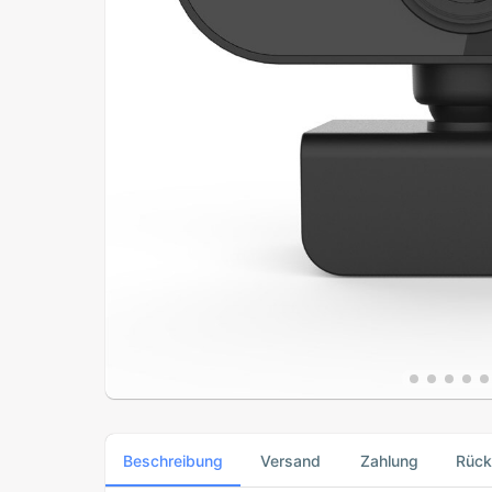
Beschreibung
Versand
Zahlung
Rüc