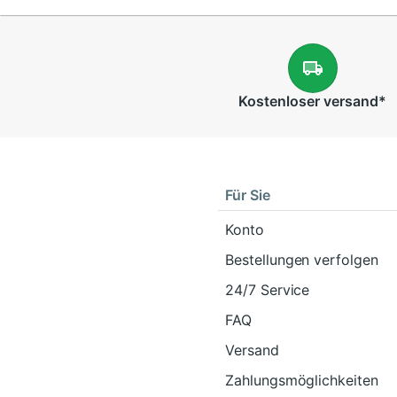
Kostenloser
versand
*
Für Sie
Konto
Bestellungen verfolgen
24/7 Service
FAQ
Versand
Zahlungsmöglichkeiten