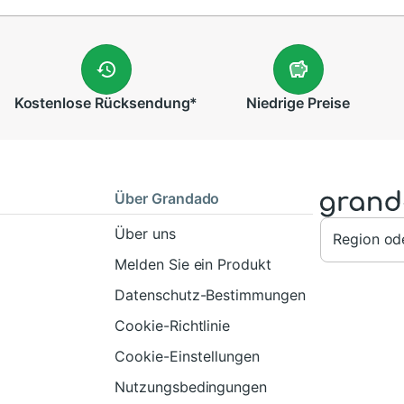
Kostenlose
Rücksendung
*
Niedrige
Preise
Über Grandado
Über uns
Region od
Melden Sie ein Produkt
Datenschutz-Bestimmungen
Cookie-Richtlinie
Cookie-Einstellungen
Nutzungsbedingungen