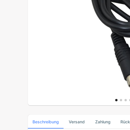
Beschreibung
Versand
Zahlung
Rüc