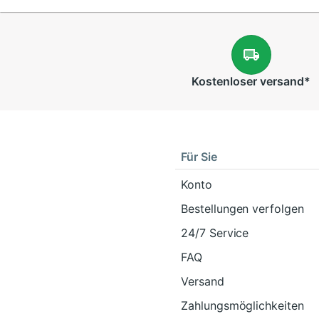
Kostenloser
versand
*
Für Sie
Konto
Bestellungen verfolgen
24/7 Service
FAQ
Versand
Zahlungsmöglichkeiten