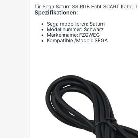
für Sega Saturn SS RGB Echt SCART Kabel T
Spezifikationen:
Sega modellieren:
Saturn
Modellnummer:
Schwarz
Markenname:
FZQWEG
Kompatible /Modell:
SEGA