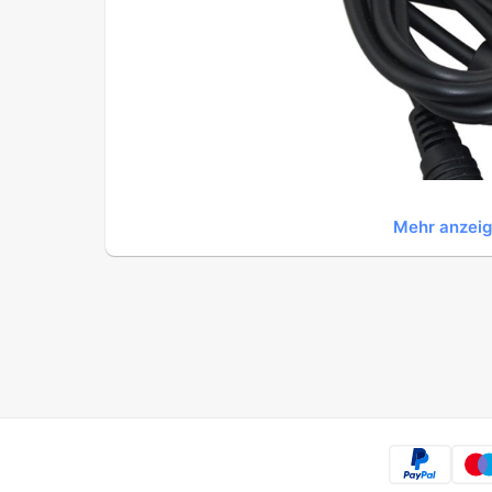
Mehr anzei