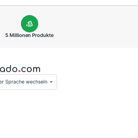
5 Millionen
Produkte
er Sprache wechseln