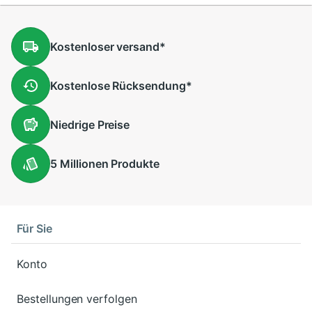
Kostenloser
versand
*
Kostenlose
Rücksendung
*
Niedrige
Preise
5 Millionen
Produkte
Für Sie
Konto
Bestellungen verfolgen