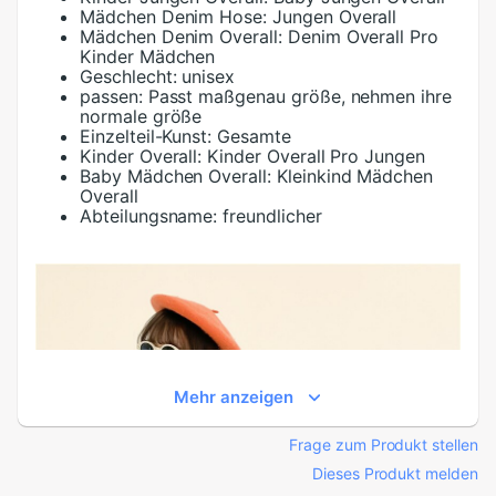
Mädchen Denim Hose:
Jungen Overall
Mädchen Denim Overall:
Denim Overall Pro
Kinder Mädchen
Geschlecht:
unisex
passen:
Passt maßgenau größe, nehmen ihre
normale größe
Einzelteil-Kunst:
Gesamte
Kinder Overall:
Kinder Overall Pro Jungen
Baby Mädchen Overall:
Kleinkind Mädchen
Overall
Abteilungsname:
freundlicher
Mehr anzeigen
Frage zum Produkt stellen
Dieses Produkt melden