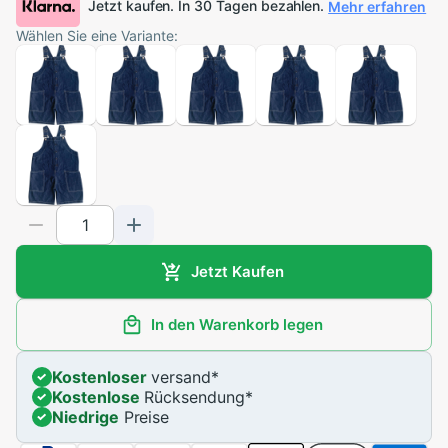
Jetzt kaufen. In 30 Tagen bezahlen.
Mehr erfahren
Wählen Sie eine Variante:
Jetzt Kaufen
In den Warenkorb legen
Kostenloser
versand
*
Kostenlose
Rücksendung
*
Niedrige
Preise