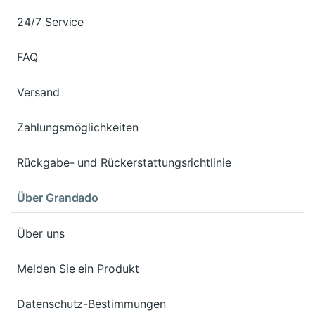
24/7 Service
FAQ
Versand
Zahlungsmöglichkeiten
Rückgabe- und Rückerstattungsrichtlinie
Über Grandado
Über uns
Melden Sie ein Produkt
Datenschutz-Bestimmungen