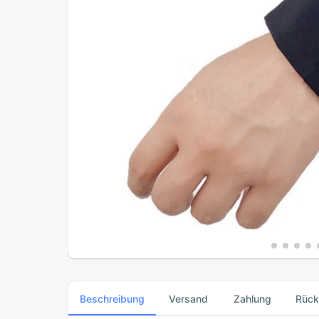
Beschreibung
Versand
Zahlung
Rüc