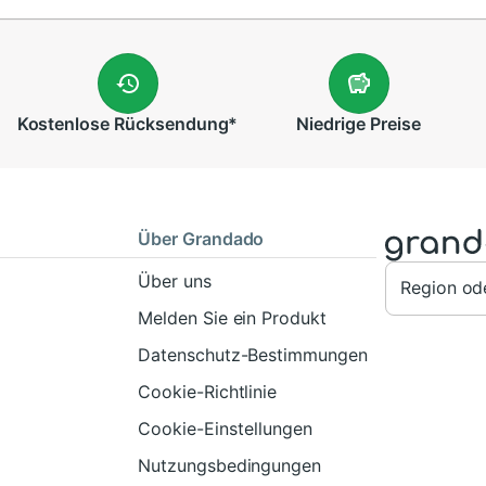
Kostenlose
Rücksendung
*
Niedrige
Preise
Über Grandado
Über uns
Region od
Melden Sie ein Produkt
Datenschutz-Bestimmungen
Cookie-Richtlinie
Cookie-Einstellungen
Nutzungsbedingungen