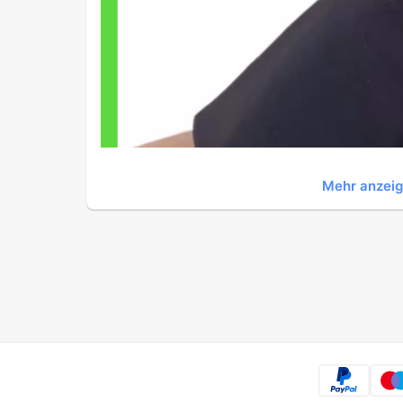
Mehr anzei