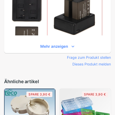
Mehr anzeigen
Frage zum Produkt stellen
Dieses Produkt melden
Ähnliche artikel
SPARE 3,90 €
SPARE 3,90 €