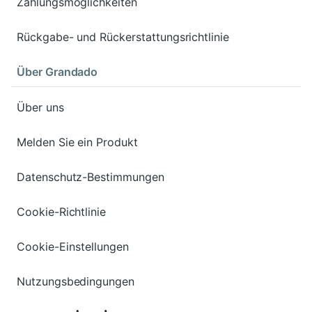
Zahlungsmöglichkeiten
Rückgabe- und Rückerstattungsrichtlinie
Über Grandado
Über uns
Melden Sie ein Produkt
Datenschutz-Bestimmungen
Cookie-Richtlinie
Cookie-Einstellungen
Nutzungsbedingungen