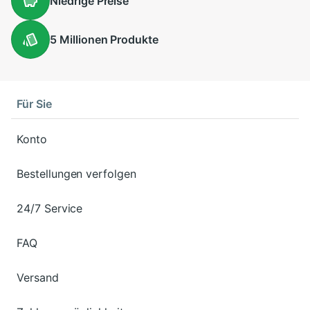
Niedrige
Preise
5 Millionen
Produkte
Für Sie
Konto
Bestellungen verfolgen
24/7 Service
FAQ
Versand