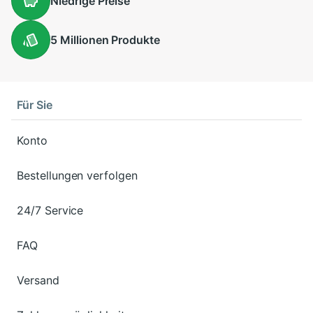
Niedrige
Preise
5 Millionen
Produkte
Für Sie
Konto
Bestellungen verfolgen
24/7 Service
FAQ
Versand