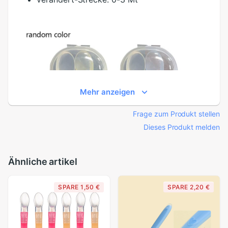
Mehr anzeigen
Frage zum Produkt stellen
Dieses Produkt melden
Ähnliche artikel
SPARE 1,50 €
SPARE 2,20 €