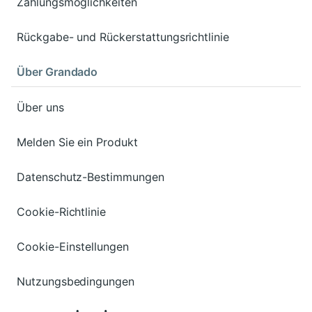
Zahlungsmöglichkeiten
Rückgabe- und Rückerstattungsrichtlinie
Über Grandado
Über uns
Melden Sie ein Produkt
Datenschutz-Bestimmungen
Cookie-Richtlinie
Cookie-Einstellungen
Nutzungsbedingungen