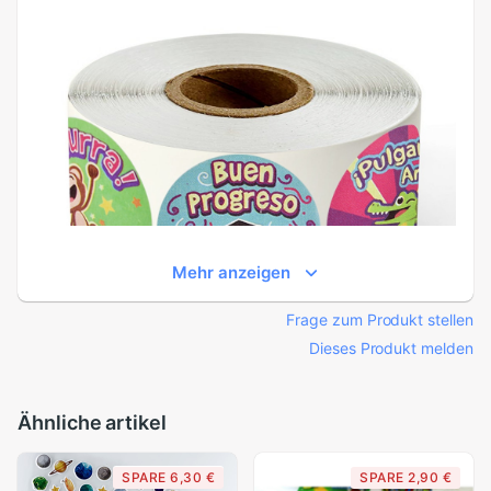
Mehr anzeigen
Frage zum Produkt stellen
Dieses Produkt melden
Ähnliche artikel
SPARE 6,30 €
SPARE 2,90 €