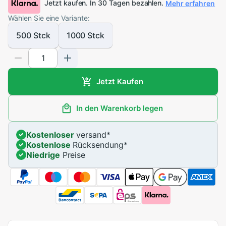
Jetzt kaufen. In 30 Tagen bezahlen.
Mehr erfahren
Wählen Sie eine Variante:
500 Stck
1000 Stck
Jetzt Kaufen
In den Warenkorb legen
Kostenloser
versand
*
Kostenlose
Rücksendung
*
Niedrige
Preise