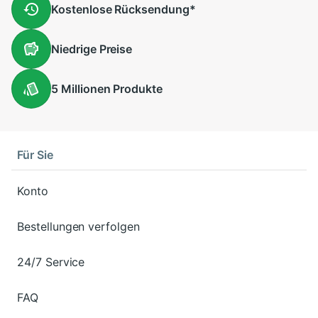
Kostenlose
Rücksendung
*
Niedrige
Preise
5 Millionen
Produkte
Für Sie
Konto
Bestellungen verfolgen
24/7 Service
FAQ