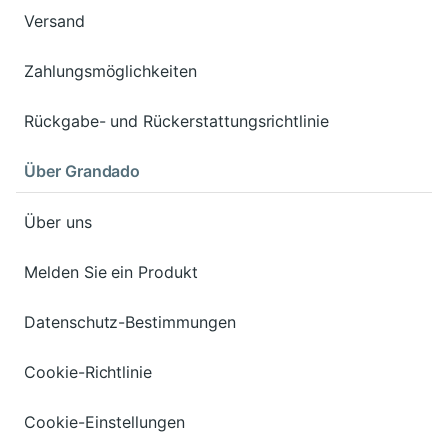
Versand
Zahlungsmöglichkeiten
Rückgabe- und Rückerstattungsrichtlinie
Über Grandado
Über uns
Melden Sie ein Produkt
Datenschutz-Bestimmungen
Cookie-Richtlinie
Cookie-Einstellungen