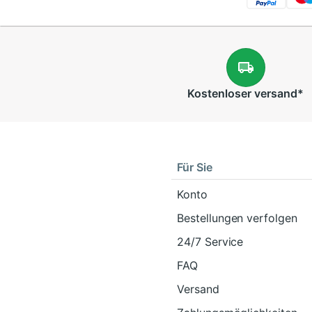
Kostenloser
versand
*
Für Sie
Konto
Bestellungen verfolgen
24/7 Service
FAQ
Versand