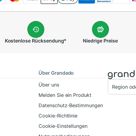
Kostenlose
Rücksendung
*
Niedrige
Preise
Über Grandado
Über uns
Region od
Melden Sie ein Produkt
Datenschutz-Bestimmungen
Cookie-Richtlinie
Cookie-Einstellungen