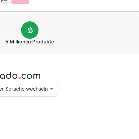
5 Millionen
Produkte
er Sprache wechseln