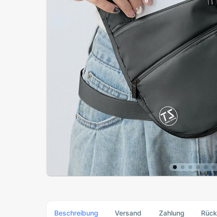
Beschreibung
Versand
Zahlung
Rüc