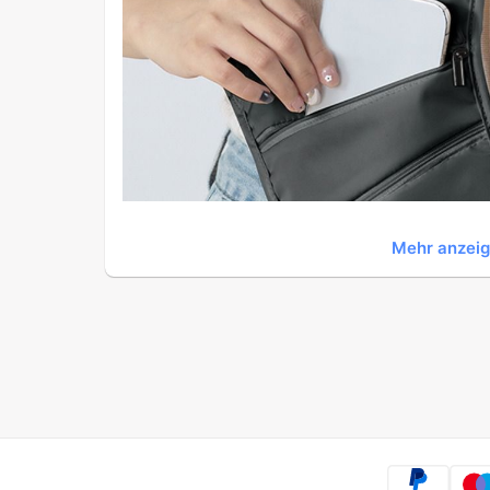
Mehr anzei