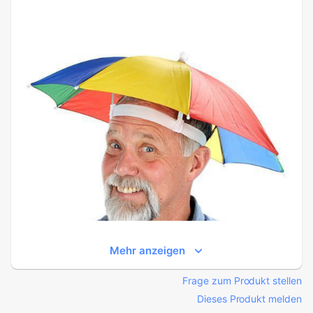
Mehr anzeigen
Frage zum Produkt stellen
Dieses Produkt melden