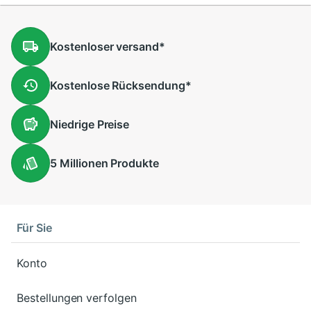
Kostenloser
versand
*
Kostenlose
Rücksendung
*
Niedrige
Preise
5 Millionen
Produkte
Für Sie
Konto
Bestellungen verfolgen