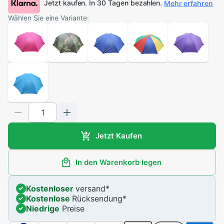
Jetzt kaufen. In 30 Tagen bezahlen.
Mehr erfahren
Wählen Sie eine Variante:
Jetzt Kaufen
In den Warenkorb legen
Kostenloser
versand
*
Kostenlose
Rücksendung
*
Niedrige
Preise