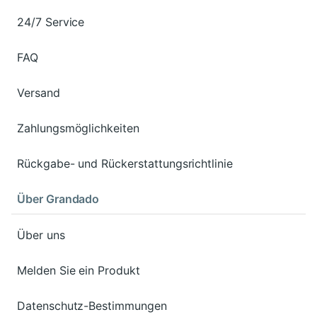
24/7 Service
FAQ
Versand
Zahlungsmöglichkeiten
Rückgabe- und Rückerstattungsrichtlinie
Über Grandado
Über uns
Melden Sie ein Produkt
Datenschutz-Bestimmungen