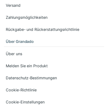
Versand
Zahlungsmöglichkeiten
Rückgabe- und Rückerstattungsrichtlinie
Über Grandado
Über uns
Melden Sie ein Produkt
Datenschutz-Bestimmungen
Cookie-Richtlinie
Cookie-Einstellungen