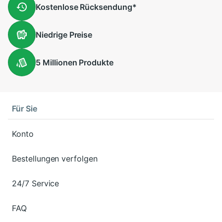
Kostenlose
Rücksendung
*
Niedrige
Preise
5 Millionen
Produkte
Für Sie
Konto
Bestellungen verfolgen
24/7 Service
FAQ