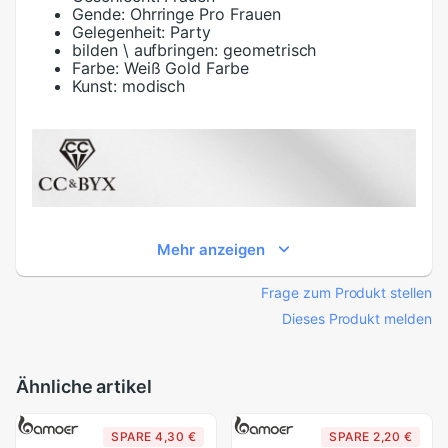
Gende:
Ohrringe Pro Frauen
Gelegenheit:
Party
bilden \ aufbringen:
geometrisch
Farbe:
Weiß Gold Farbe
Kunst:
modisch
Mehr anzeigen
Frage zum Produkt stellen
Dieses Produkt melden
Ähnliche artikel
SPARE 4,30 €
SPARE 2,20 €