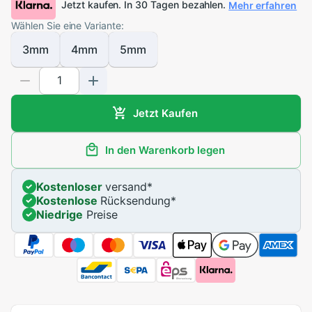
Jetzt kaufen. In 30 Tagen bezahlen.
Mehr erfahren
Wählen Sie eine Variante:
3mm
4mm
5mm
Jetzt Kaufen
In den Warenkorb legen
Kostenloser
versand
*
Kostenlose
Rücksendung
*
Niedrige
Preise