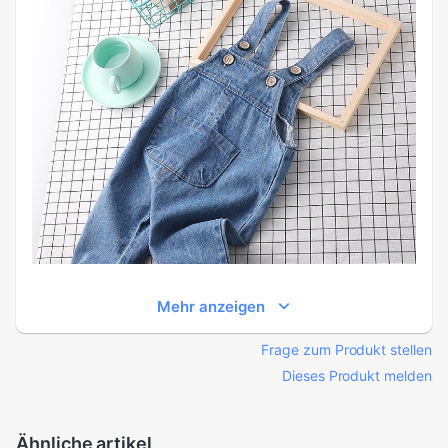
Mehr anzeigen
Frage zum Produkt stellen
Dieses Produkt melden
Ähnliche artikel