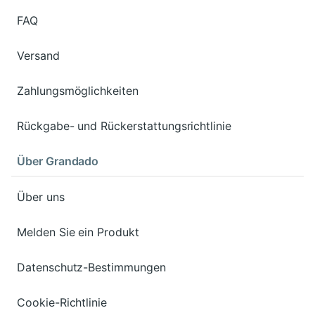
FAQ
Versand
Zahlungsmöglichkeiten
Rückgabe- und Rückerstattungsrichtlinie
Über Grandado
Über uns
Melden Sie ein Produkt
Datenschutz-Bestimmungen
Cookie-Richtlinie