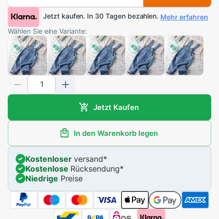
Jetzt kaufen. In 30 Tagen bezahlen.
Mehr erfahren
Wählen Sie eine Variante:
Jetzt Kaufen
In den Warenkorb legen
Kostenloser
versand
*
Kostenlose
Rücksendung
*
Niedrige
Preise