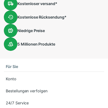
Kostenloser
versand
*
Kostenlose
Rücksendung
*
Niedrige
Preise
5 Millionen
Produkte
Für Sie
Konto
Bestellungen verfolgen
24/7 Service