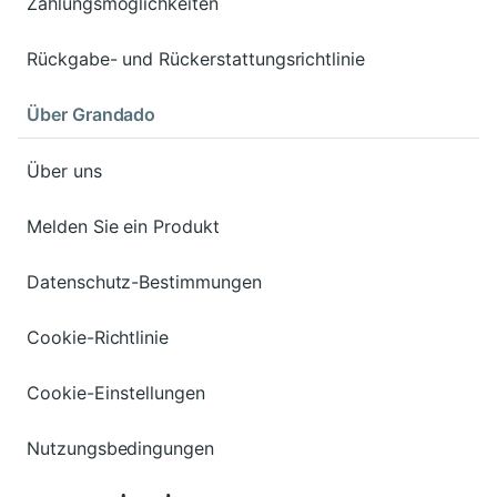
Zahlungsmöglichkeiten
Rückgabe- und Rückerstattungsrichtlinie
Über Grandado
Über uns
Melden Sie ein Produkt
Datenschutz-Bestimmungen
Cookie-Richtlinie
Cookie-Einstellungen
Nutzungsbedingungen