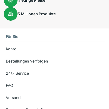
Niedrige
Preise
5 Millionen
Produkte
Für Sie
Konto
Bestellungen verfolgen
24/7 Service
FAQ
Versand