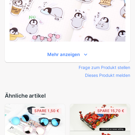
Mehr anzeigen
Frage zum Produkt stellen
Dieses Produkt melden
Ähnliche artikel
SPARE 1,50 €
SPARE 15,70 €