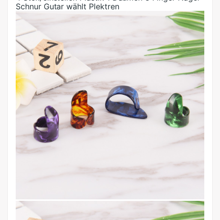
Schnur Gutar wählt Plektren