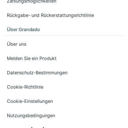
Zahlungsmöglichkeiten
Rückgabe- und Rückerstattungsrichtlinie
Über Grandado
Über uns
Melden Sie ein Produkt
Datenschutz-Bestimmungen
Cookie-Richtlinie
Cookie-Einstellungen
Nutzungsbedingungen