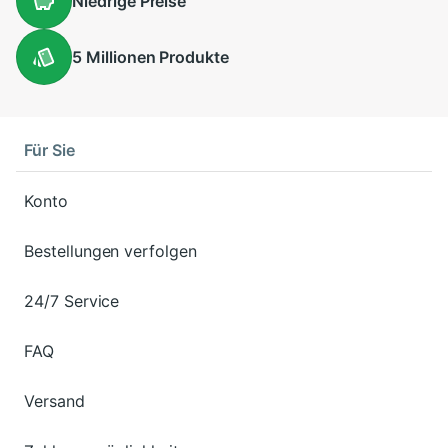
Niedrige
Preise
5 Millionen
Produkte
Für Sie
Konto
Bestellungen verfolgen
24/7 Service
FAQ
Versand