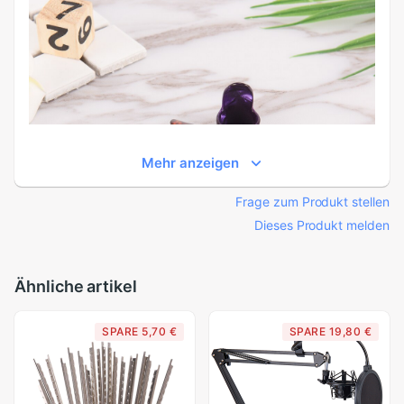
Mehr anzeigen
Frage zum Produkt stellen
Dieses Produkt melden
Ähnliche artikel
SPARE 5,70 €
SPARE 19,80 €