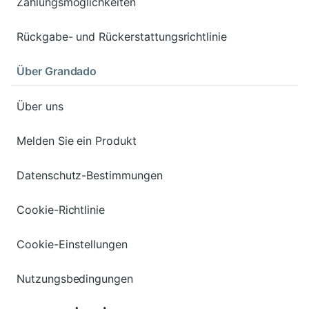
Zahlungsmöglichkeiten
Rückgabe- und Rückerstattungsrichtlinie
Über Grandado
Über uns
Melden Sie ein Produkt
Datenschutz-Bestimmungen
Cookie-Richtlinie
Cookie-Einstellungen
Nutzungsbedingungen