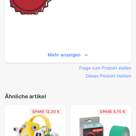
Mehr anzeigen
Frage zum Produkt stellen
Dieses Produkt melden
Ähnliche artikel
SPARE 12,30 €
SPARE 5,70 €