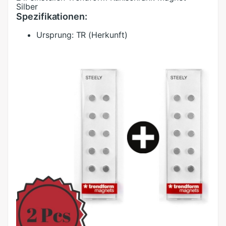
Silber
Spezifikationen:
Ursprung:
TR (Herkunft)