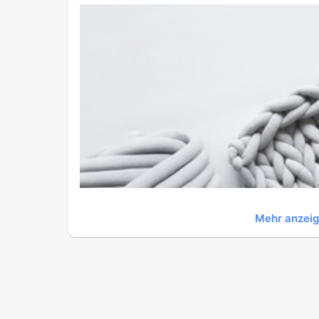
Mehr anzei