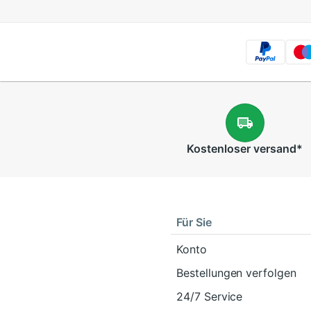
Kostenloser
versand
*
Für Sie
Konto
Bestellungen verfolgen
24/7 Service