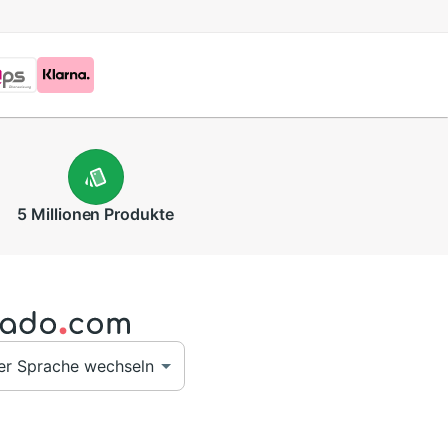
5 Millionen
Produkte
er Sprache wechseln