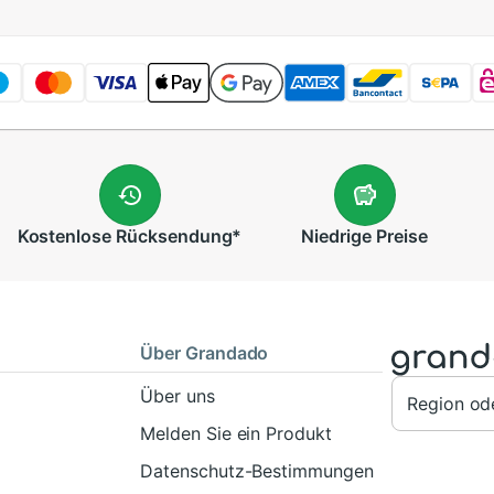
Kostenlose
Rücksendung
*
Niedrige
Preise
Über Grandado
Über uns
Region od
Melden Sie ein Produkt
Datenschutz-Bestimmungen