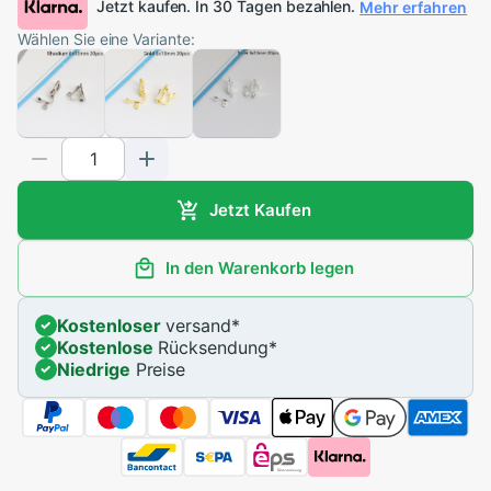
Jetzt kaufen. In 30 Tagen bezahlen.
Mehr erfahren
Wählen Sie eine Variante:
Jetzt Kaufen
In den Warenkorb legen
Kostenloser
versand
*
Kostenlose
Rücksendung
*
Niedrige
Preise