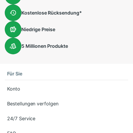
Kostenlose
Rücksendung
*
Niedrige
Preise
5 Millionen
Produkte
Für Sie
Konto
Bestellungen verfolgen
24/7 Service