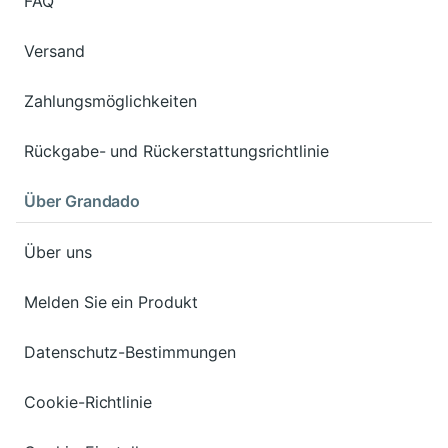
FAQ
Versand
Zahlungsmöglichkeiten
Rückgabe- und Rückerstattungsrichtlinie
Über Grandado
Über uns
Melden Sie ein Produkt
Datenschutz-Bestimmungen
Cookie-Richtlinie