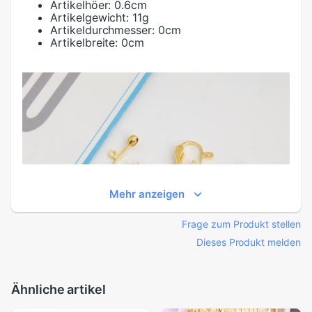
Artikelhöer:
0.6cm
Artikelgewicht:
11g
Artikeldurchmesser:
0cm
Artikelbreite:
0cm
Mehr anzeigen
Frage zum Produkt stellen
Dieses Produkt melden
Ähnliche artikel