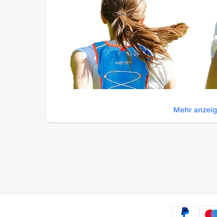
Mehr anzei