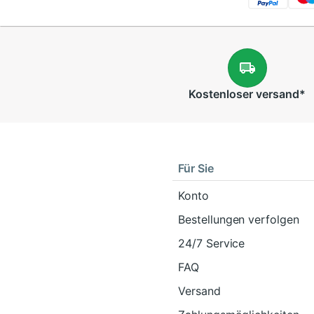
Kostenloser
versand
*
Für Sie
Konto
Bestellungen verfolgen
24/7 Service
FAQ
Versand