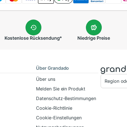
Kostenlose
Rücksendung
*
Niedrige
Preise
Über Grandado
Über uns
Region od
Melden Sie ein Produkt
Datenschutz-Bestimmungen
Cookie-Richtlinie
Cookie-Einstellungen