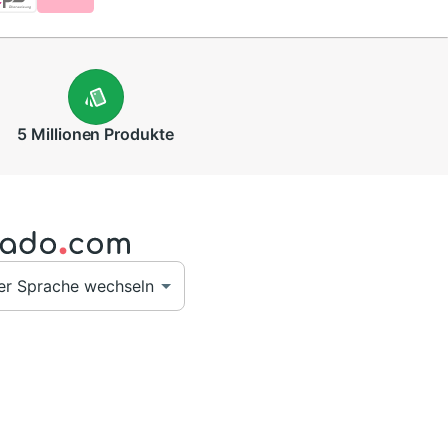
5 Millionen
Produkte
er Sprache wechseln