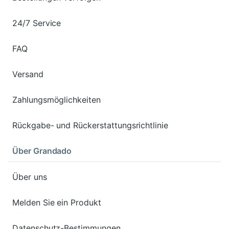
24/7 Service
FAQ
Versand
Zahlungsmöglichkeiten
Rückgabe- und Rückerstattungsrichtlinie
Über Grandado
Über uns
Melden Sie ein Produkt
Datenschutz-Bestimmungen