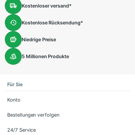
Kostenloser
versand
*
Kostenlose
Rücksendung
*
Niedrige
Preise
5 Millionen
Produkte
Für Sie
Konto
Bestellungen verfolgen
24/7 Service