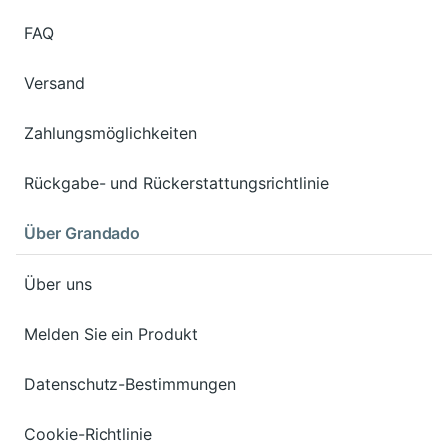
FAQ
Versand
Zahlungsmöglichkeiten
Rückgabe- und Rückerstattungsrichtlinie
Über Grandado
Über uns
Melden Sie ein Produkt
Datenschutz-Bestimmungen
Cookie-Richtlinie