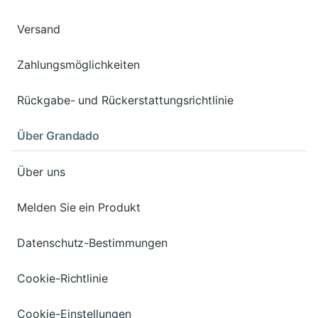
Versand
Zahlungsmöglichkeiten
Rückgabe- und Rückerstattungsrichtlinie
Über Grandado
Über uns
Melden Sie ein Produkt
Datenschutz-Bestimmungen
Cookie-Richtlinie
Cookie-Einstellungen