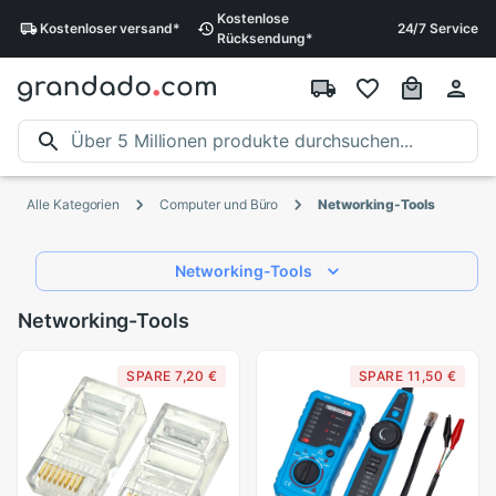
Kostenlose
Kostenloser
versand
*
24/7 Service
Rücksendung
*
Alle Kategorien
Computer und Büro
Networking-Tools
Networking-Tools
Networking-Tools
SPARE 7,20 €
SPARE 11,50 €