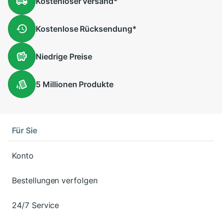
Kostenloser
versand
*
Kostenlose
Rücksendung
*
Niedrige
Preise
5 Millionen
Produkte
Für Sie
Konto
Bestellungen verfolgen
24/7 Service