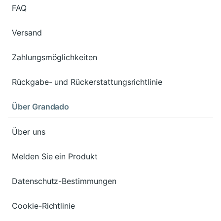
FAQ
Versand
Zahlungsmöglichkeiten
Rückgabe- und Rückerstattungsrichtlinie
Über Grandado
Über uns
Melden Sie ein Produkt
Datenschutz-Bestimmungen
Cookie-Richtlinie