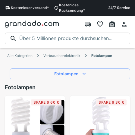
Kostenlose
Kostenloser
versand
*
24/7 Service
Rücksendung
*
Alle Kategorien
Verbraucherelektronik
Fotolampen
Fotolampen
Fotolampen
SPARE 6,60 €
SPARE 6,30 €