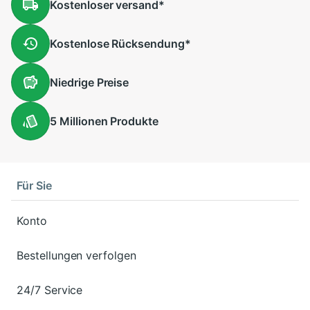
Kostenloser
versand
*
Kostenlose
Rücksendung
*
Niedrige
Preise
5 Millionen
Produkte
Für Sie
Konto
Bestellungen verfolgen
24/7 Service