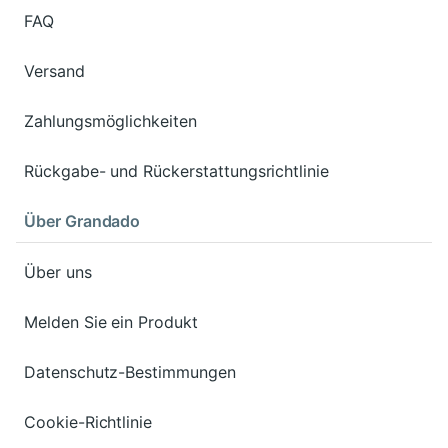
FAQ
Versand
Zahlungsmöglichkeiten
Rückgabe- und Rückerstattungsrichtlinie
Über Grandado
Über uns
Melden Sie ein Produkt
Datenschutz-Bestimmungen
Cookie-Richtlinie