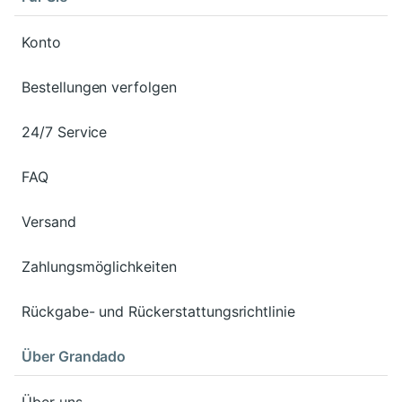
Konto
Bestellungen verfolgen
24/7 Service
FAQ
Versand
Zahlungsmöglichkeiten
Rückgabe- und Rückerstattungsrichtlinie
Über Grandado
Über uns