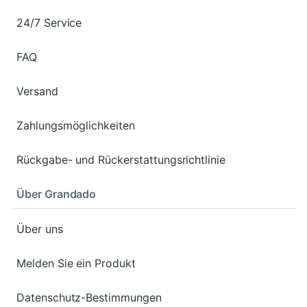
24/7 Service
FAQ
Versand
Zahlungsmöglichkeiten
Rückgabe- und Rückerstattungsrichtlinie
Über Grandado
Über uns
Melden Sie ein Produkt
Datenschutz-Bestimmungen