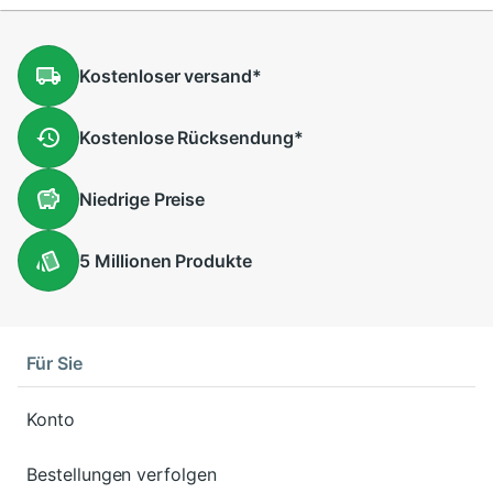
Kostenloser
versand
*
Kostenlose
Rücksendung
*
Niedrige
Preise
5 Millionen
Produkte
Für Sie
Konto
Bestellungen verfolgen