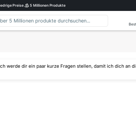
iedrige
Preise
5 Millionen
Produkte
Best